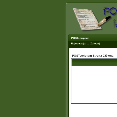
POSTscriptum
Rejestracja
::
Zaloguj
POSTscriptum Strona Główna