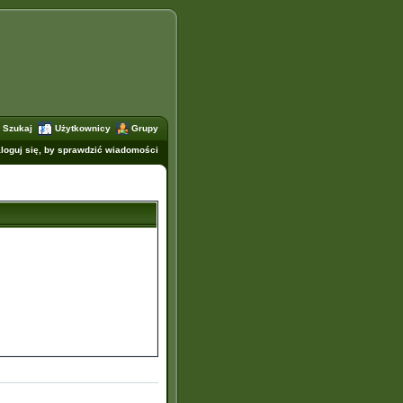
Szukaj
Użytkownicy
Grupy
loguj się, by sprawdzić wiadomości