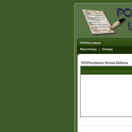
POSTscriptum
Rejestracja
::
Zaloguj
POSTscriptum Strona Główna