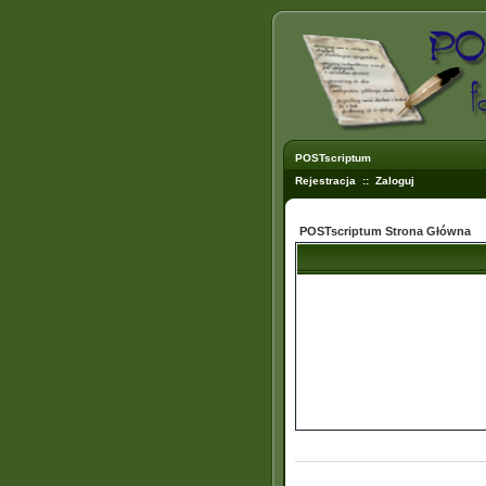
POSTscriptum
Rejestracja
::
Zaloguj
POSTscriptum Strona Główna