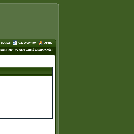
Szukaj
Użytkownicy
Grupy
loguj się, by sprawdzić wiadomości