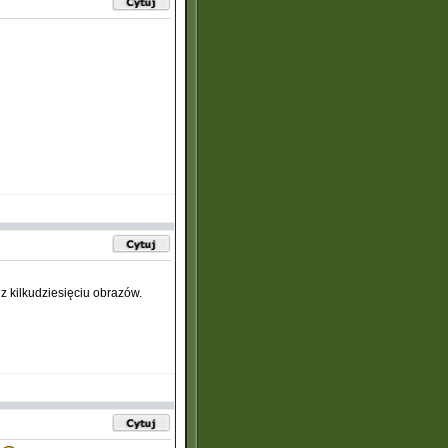
z kilkudziesięciu obrazów.