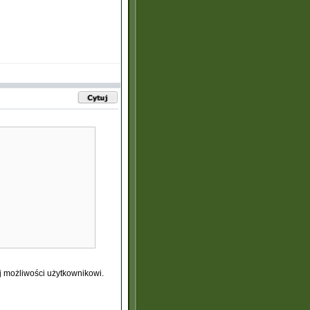
ej możliwości użytkownikowi.