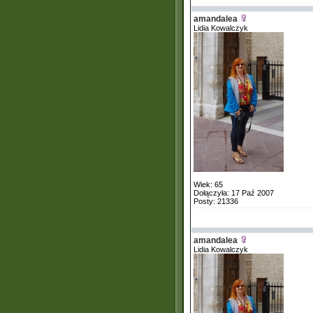
amandalea
Lidia Kowalczyk
Wiek: 65
Dołączyła: 17 Paź 2007
Posty: 21336
amandalea
Lidia Kowalczyk