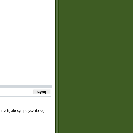
onych, ale sympatycznie się