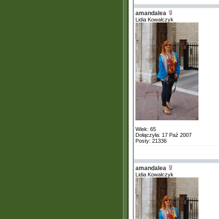
amandalea
Lidia Kowalczyk
Wiek: 65
Dołączyła: 17 Paź 2007
Posty: 21336
amandalea
Lidia Kowalczyk