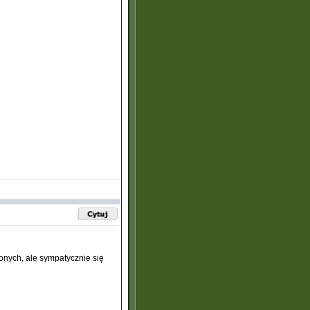
onych, ale sympatycznie się